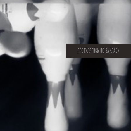
ПРОГУЛЯТИСЬ ПО ЗАКЛАДУ